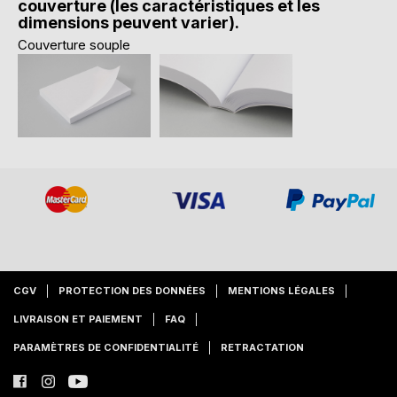
couverture (les caractéristiques et les
dimensions peuvent varier).
Couverture souple
CGV
PROTECTION DES DONNÉES
MENTIONS LÉGALES
LIVRAISON ET PAIEMENT
FAQ
PARAMÈTRES DE CONFIDENTIALITÉ
RETRACTATION