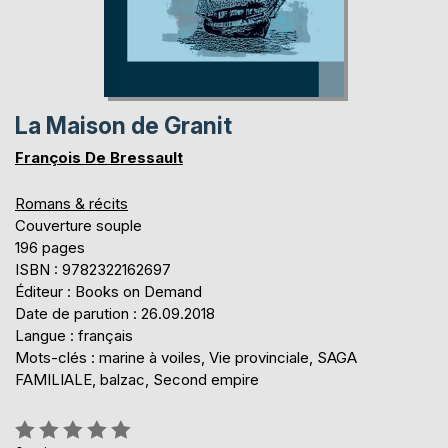
La Maison de Granit
François De Bressault
Romans & récits
Couverture souple
196 pages
ISBN : 9782322162697
Éditeur : Books on Demand
Date de parution : 26.09.2018
Langue : français
Mots-clés : marine à voiles, Vie provinciale, SAGA
FAMILIALE, balzac, Second empire
Évaluation: