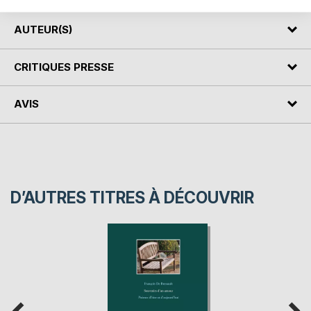
AUTEUR(S)
CRITIQUES PRESSE
AVIS
D’AUTRES TITRES À DÉCOUVRIR