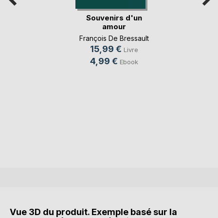
Souvenirs d'un
amour
François De Bressault
15,99 €
Livre
4,99 €
Ebook
Vue 3D du produit. Exemple basé sur la