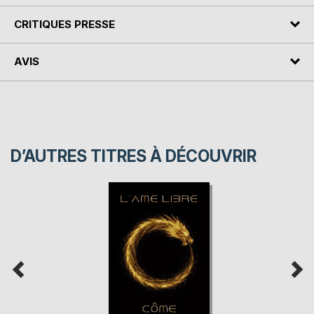
CRITIQUES PRESSE
AVIS
D’AUTRES TITRES À DÉCOUVRIR