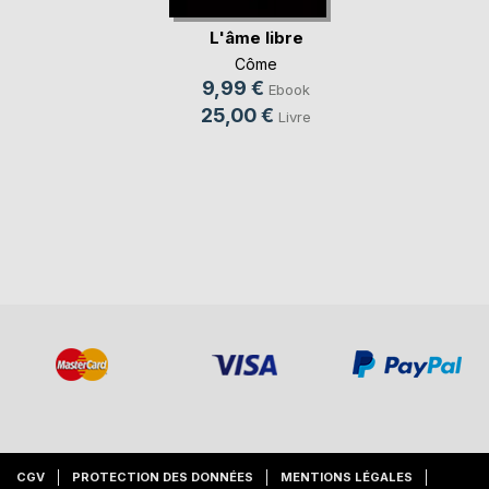
L'âme libre
Côme
9,99 €
Ebook
25,00 €
Livre
CGV
PROTECTION DES DONNÉES
MENTIONS LÉGALES