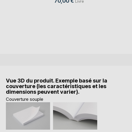
70,00 €
Livre
Vue 3D du produit. Exemple basé sur la
couverture (les caractéristiques et les
dimensions peuvent varier).
Couverture souple