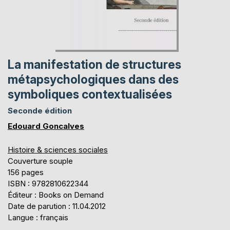
La manifestation de structures
métapsychologiques dans des
symboliques contextualisées
Seconde édition
Edouard Goncalves
Histoire & sciences sociales
Couverture souple
156 pages
ISBN : 9782810622344
Éditeur : Books on Demand
Date de parution : 11.04.2012
Langue : français