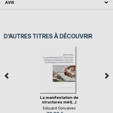
AVIS
D’AUTRES TITRES À DÉCOUVRIR
La manifestation de
structures mét(...)
Edouard Goncalves