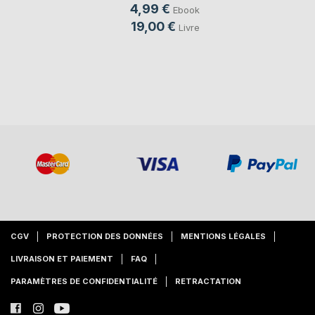
4,99 €
Ebook
19,00 €
Livre
CGV
PROTECTION DES DONNÉES
MENTIONS LÉGALES
LIVRAISON ET PAIEMENT
FAQ
PARAMÈTRES DE CONFIDENTIALITÉ
RETRACTATION