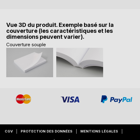
Vue 3D du produit. Exemple basé sur la
couverture (les caractéristiques et les
dimensions peuvent varier).
Couverture souple
CGV
PROTECTION DES DONNÉES
MENTIONS LÉGALES