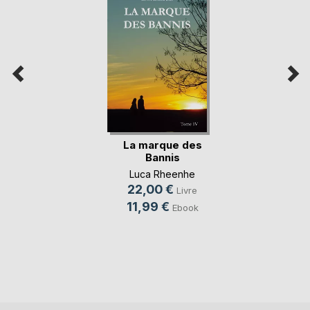
La marque des
Bannis
Luca Rheenhe
22,00 €
Livre
11,99 €
Ebook