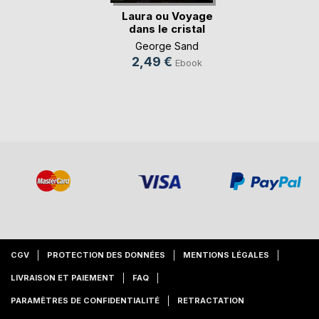
Laura ou Voyage
dans le cristal
George Sand
2,49 €
Ebook
CGV
PROTECTION DES DONNÉES
MENTIONS LÉGALES
LIVRAISON ET PAIEMENT
FAQ
PARAMÈTRES DE CONFIDENTIALITÉ
RETRACTATION