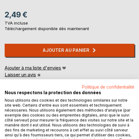
2,49 €
TVA incluse
Téléchargement disponible dès maintenant
AJOUTER AU PANIER
Ajouter à ma liste d'envies
Laisser un avis
Politique de confidentialité
Nous respectons la protection des données
Nous utilisons des cookies et des technologies similaires sur notre
site web. Certains d'entre eux sont essentiels et techniquement
nécessaires. Nous utilisons également des méthodes d'analyse (par
exemple des cookies ou des empreintes digitales, ainsi que le suivi
côté serveur) pour mesurer la fréquence des visites sur notre site et la
DESCRIPTION
manière dont il est utilisé. Nous utilisons des technologies de suivi à
des fins de marketing et recourons à cet effet au suivi côté serveur
ainsi qu'à des fournisseurs tiers, ce qui permet d'utiliser des cookies,