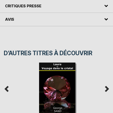
CRITIQUES PRESSE
AVIS
D’AUTRES TITRES À DÉCOUVRIR