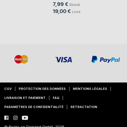
7,99 €
Ebook
19,00 €
Livre
CGV
PROTECTION DES DONNÉES
MENTIONS LÉGALES
LIVRAISON ET PAIEMENT
FAQ
PARAMÈTRES DE CONFIDENTIALITÉ
RETRACTATION
© Books on Demand GmbH, 2026