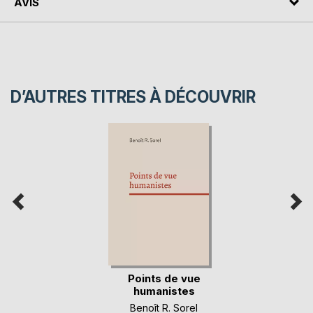
AVIS
D’AUTRES TITRES À DÉCOUVRIR
Points de vue
humanistes
Benoît R. Sorel