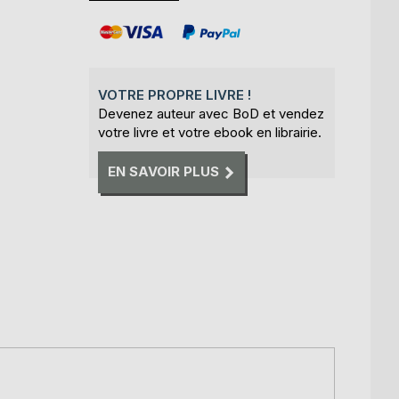
VOTRE PROPRE LIVRE !
Devenez auteur avec BoD et vendez
votre livre et votre ebook en librairie.
EN SAVOIR PLUS