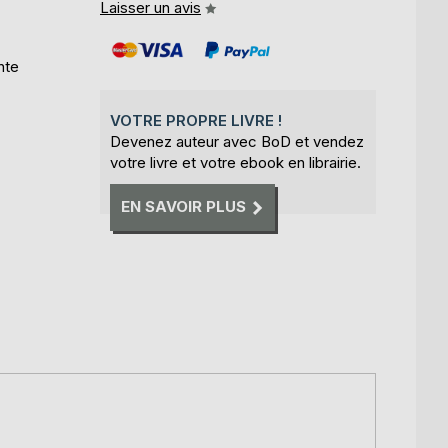
Laisser un avis
nte
VOTRE PROPRE LIVRE !
Devenez auteur avec BoD et vendez
votre livre et votre ebook en librairie.
EN SAVOIR PLUS