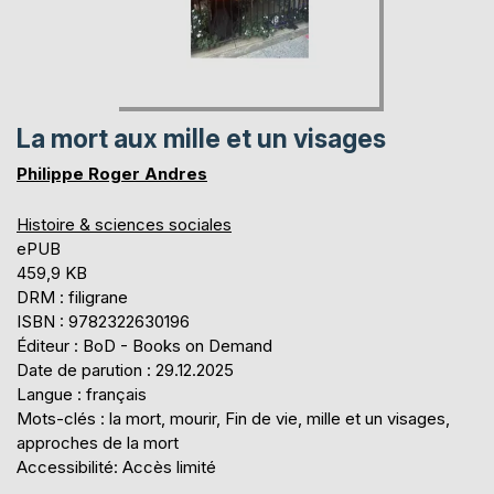
La mort aux mille et un visages
Philippe Roger Andres
Histoire & sciences sociales
ePUB
459,9 KB
DRM : filigrane
ISBN : 9782322630196
Éditeur : BoD - Books on Demand
Date de parution : 29.12.2025
Langue : français
Mots-clés : la mort, mourir, Fin de vie, mille et un visages,
approches de la mort
Accessibilité: Accès limité