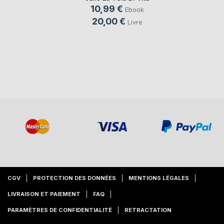
10,99 €
Ebook
20,00 €
Livre
CGV
PROTECTION DES DONNÉES
MENTIONS LÉGALES
LIVRAISON ET PAIEMENT
FAQ
PARAMÈTRES DE CONFIDENTIALITÉ
RETRACTATION