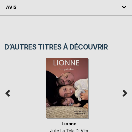
AVIS
D’AUTRES TITRES À DÉCOUVRIR
Lionne
Julie La Tela Di Vita