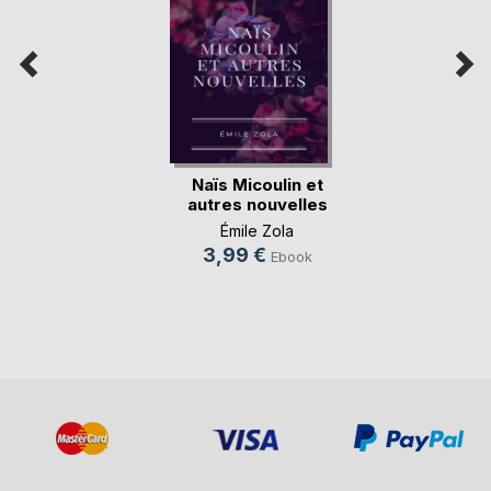
Naïs Micoulin et
autres nouvelles
Émile Zola
3,99 €
Ebook