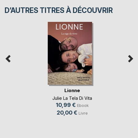
D’AUTRES TITRES À DÉCOUVRIR
Lionne
Julie La Tela Di Vita
10,99 €
Ebook
20,00 €
Livre