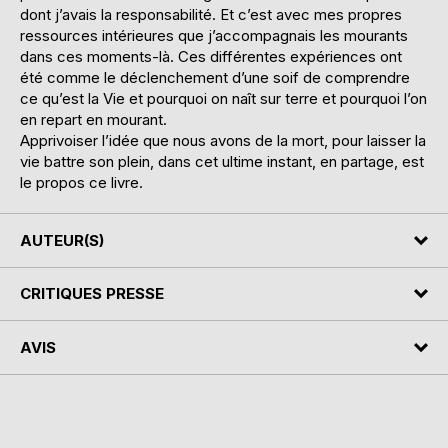
dont j’avais la responsabilité. Et c’est avec mes propres
ressources intérieures que j’accompagnais les mourants
dans ces moments-là. Ces différentes expériences ont
été comme le déclenchement d’une soif de comprendre
ce qu’est la Vie et pourquoi on naît sur terre et pourquoi l’on
en repart en mourant.
Apprivoiser l’idée que nous avons de la mort, pour laisser la
vie battre son plein, dans cet ultime instant, en partage, est
le propos ce livre.
AUTEUR(S)
CRITIQUES PRESSE
AVIS