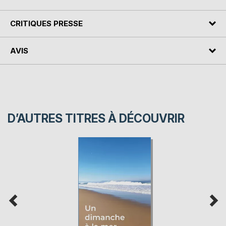
CRITIQUES PRESSE
AVIS
D’AUTRES TITRES À DÉCOUVRIR