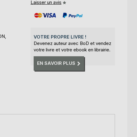
Laisser un avis
ON,
VOTRE PROPRE LIVRE !
Devenez auteur avec BoD et vendez
votre livre et votre ebook en librairie.
EN SAVOIR PLUS