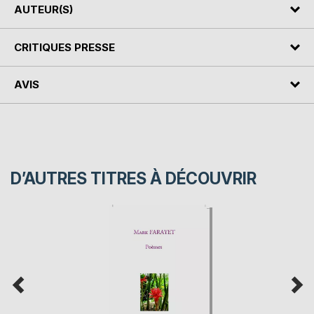
AUTEUR(S)
CRITIQUES PRESSE
AVIS
D’AUTRES TITRES À DÉCOUVRIR