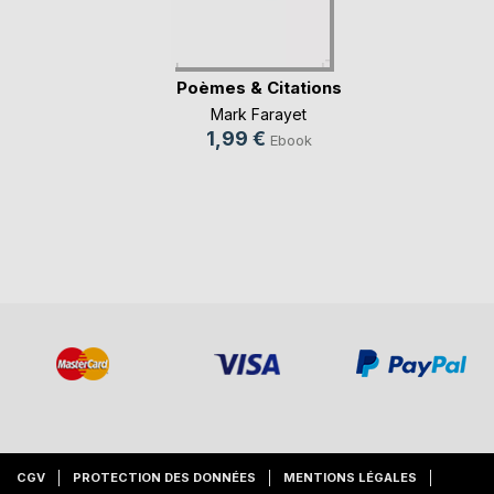
Poèmes & Citations
Mark Farayet
1,99 €
Ebook
CGV
PROTECTION DES DONNÉES
MENTIONS LÉGALES