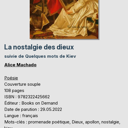
La nostalgie des dieux
suivie de Quelques mots de Kiev
Alice Machado
Poésie
Couverture souple
108 pages
ISBN : 9782322425662
Éditeur : Books on Demand
Date de parution : 29.05.2022
Langue : français
Mots-clés : promenade poétique, Dieux, apollon, nostalgie,