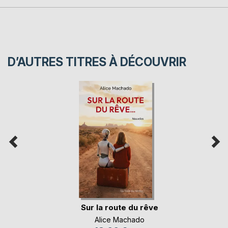
D’AUTRES TITRES À DÉCOUVRIR
Sur la route du rêve
Alice Machado