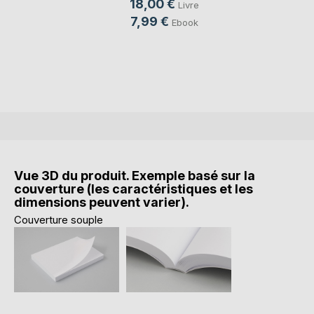
18,00 €
Livre
7,99 €
Ebook
Vue 3D du produit. Exemple basé sur la
couverture (les caractéristiques et les
dimensions peuvent varier).
Couverture souple