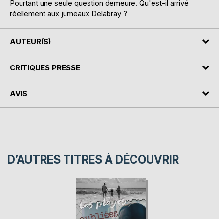
Pourtant une seule question demeure. Qu'est-il arrivé
réellement aux jumeaux Delabray ?
AUTEUR(S)
CRITIQUES PRESSE
AVIS
D’AUTRES TITRES À DÉCOUVRIR