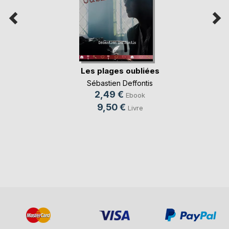
Les plages oubliées
Sébastien Deffontis
2,49 €
Ebook
9,50 €
Livre