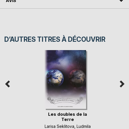
AVIS
D’AUTRES TITRES À DÉCOUVRIR
Les doubles de la
Terre
Larisa Seklitova
,
Ludmila