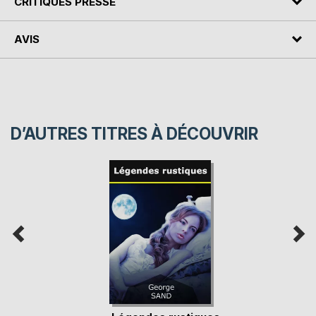
CRITIQUES PRESSE
AVIS
D’AUTRES TITRES À DÉCOUVRIR