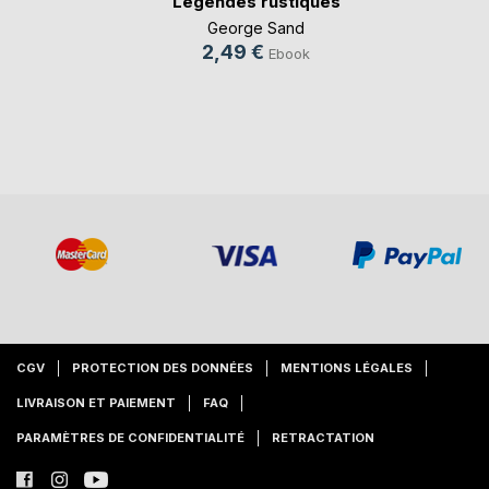
Légendes rustiques
George Sand
2,49 €
Ebook
CGV
PROTECTION DES DONNÉES
MENTIONS LÉGALES
LIVRAISON ET PAIEMENT
FAQ
PARAMÈTRES DE CONFIDENTIALITÉ
RETRACTATION