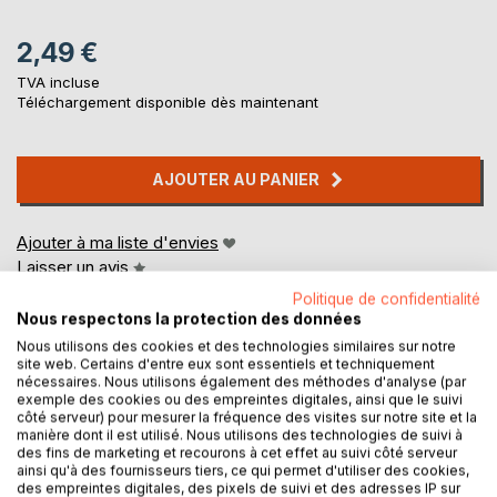
2,49 €
TVA incluse
Téléchargement disponible dès maintenant
AJOUTER AU PANIER
Ajouter à ma liste d'envies
Laisser un avis
Politique de confidentialité
Nous respectons la protection des données
Nous utilisons des cookies et des technologies similaires sur notre
site web. Certains d'entre eux sont essentiels et techniquement
nécessaires. Nous utilisons également des méthodes d'analyse (par
exemple des cookies ou des empreintes digitales, ainsi que le suivi
côté serveur) pour mesurer la fréquence des visites sur notre site et la
manière dont il est utilisé. Nous utilisons des technologies de suivi à
DESCRIPTION
des fins de marketing et recourons à cet effet au suivi côté serveur
ainsi qu'à des fournisseurs tiers, ce qui permet d'utiliser des cookies,
des empreintes digitales, des pixels de suivi et des adresses IP sur