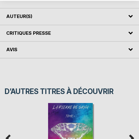
AUTEUR(S)
CRITIQUES PRESSE
AVIS
D’AUTRES TITRES À DÉCOUVRIR