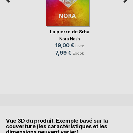
La pierre de Srha
Nora Nash
19,00 €
Livre
7,99 €
Ebook
Vue 3D du produit. Exemple basé sur la
couverture (les caractéristiques et les
dimensions peuvent varier).