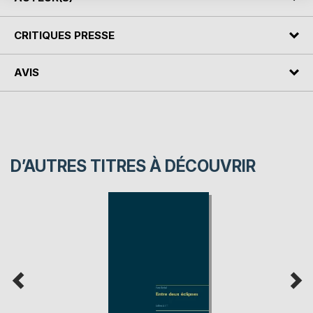
CRITIQUES PRESSE
AVIS
D’AUTRES TITRES À DÉCOUVRIR