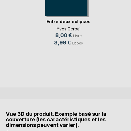
Entre deux éclipses
Yves Gerbal
8,00 €
Livre
3,99 €
Ebook
Vue 3D du produit. Exemple basé sur la
couverture (les caractéristiques et les
dimensions peuvent varier).