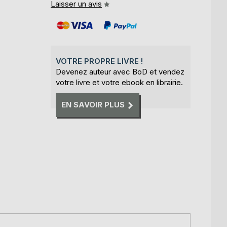
Laisser un avis
VOTRE PROPRE LIVRE !
Devenez auteur avec BoD et vendez
votre livre et votre ebook en librairie.
EN SAVOIR PLUS