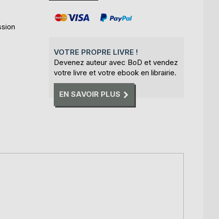
ssion
VOTRE PROPRE LIVRE !
Devenez auteur avec BoD et vendez
votre livre et votre ebook en librairie.
EN SAVOIR PLUS