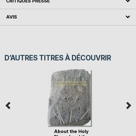
CRITIQUES PRESSE
AVIS
D’AUTRES TITRES À DÉCOUVRIR
About the Holy