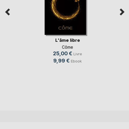
L'âme libre
Côme
25,00 €
Livre
9,99 €
Ebook