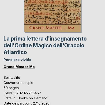
La prima lettera d'insegnamento
dell'Ordine Magico dell'Oracolo
Atlantico
Pensiero vivido
Grand Master Ma
Spiritualité
Couverture souple
50 pages
ISBN : 9782322255467
Éditeur : Books on Demand
Date de parution : 27.10.2020