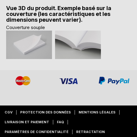
Vue 3D du produit. Exemple basé sur la
couverture (les caractéristiques et les
dimensions peuvent varier).
Couverture souple
CGV
PROTECTION DES DONNÉES
MENTIONS LÉGALES
LIVRAISON ET PAIEMENT
FAQ
PARAMÈTRES DE CONFIDENTIALITÉ
RETRACTATION