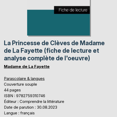
La Princesse de Clèves de Madame
de La Fayette (fiche de lecture et
analyse complète de l'oeuvre)
Madame de La Fayette
Parascolaire & langues
Couverture souple
44 pages
ISBN : 9782759310746
Éditeur : Comprendre la littérature
Date de parution : 30.08.2023
Langue : français