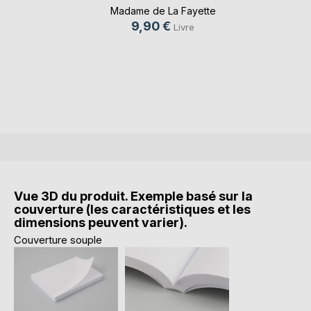
Mad(...)
Madame de La Fayette
9,90 €
Livre
Vue 3D du produit. Exemple basé sur la
couverture (les caractéristiques et les
dimensions peuvent varier).
Couverture souple