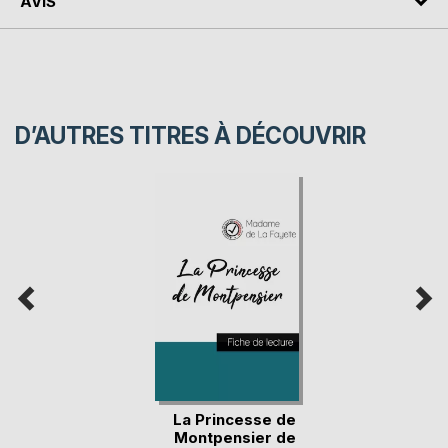
AVIS
D’AUTRES TITRES À DÉCOUVRIR
La Princesse de
Montpensier de