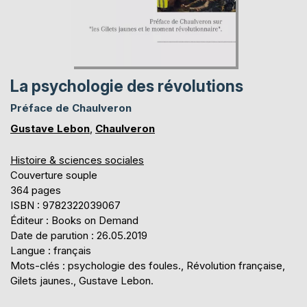
La psychologie des révolutions
Préface de Chaulveron
Gustave Lebon
,
Chaulveron
Histoire & sciences sociales
Couverture souple
364 pages
ISBN : 9782322039067
Éditeur : Books on Demand
Date de parution : 26.05.2019
Langue : français
Mots-clés : psychologie des foules., Révolution française,
Gilets jaunes., Gustave Lebon.