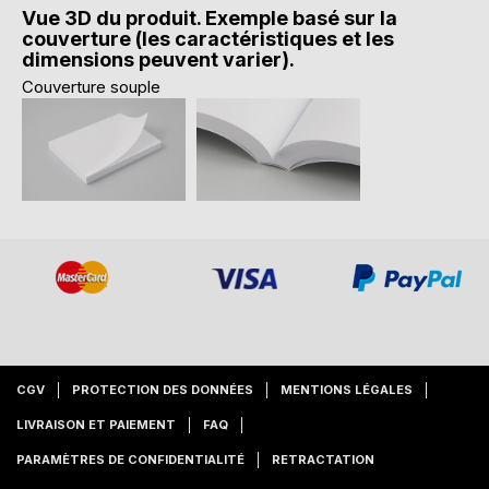
Vue 3D du produit. Exemple basé sur la
couverture (les caractéristiques et les
dimensions peuvent varier).
Couverture souple
CGV
PROTECTION DES DONNÉES
MENTIONS LÉGALES
LIVRAISON ET PAIEMENT
FAQ
PARAMÈTRES DE CONFIDENTIALITÉ
RETRACTATION