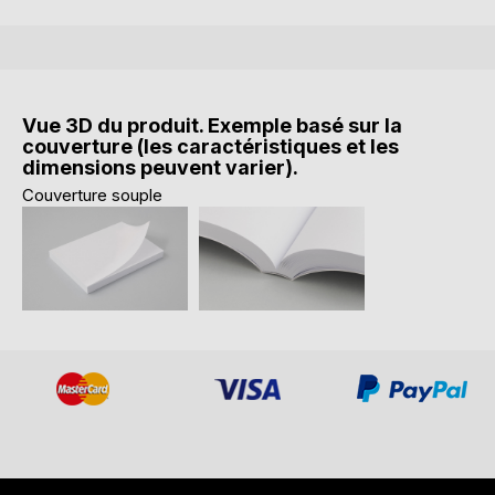
Vue 3D du produit. Exemple basé sur la
couverture (les caractéristiques et les
dimensions peuvent varier).
Couverture souple