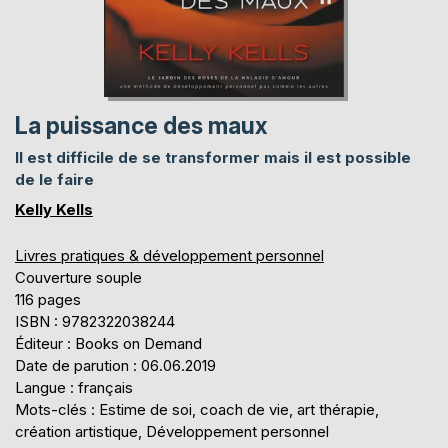
La puissance des maux
Il est difficile de se transformer mais il est possible
de le faire
Kelly Kells
Livres pratiques & développement personnel
Couverture souple
116 pages
ISBN : 9782322038244
Éditeur : Books on Demand
Date de parution : 06.06.2019
Langue : français
Mots-clés : Estime de soi, coach de vie, art thérapie,
création artistique, Développement personnel