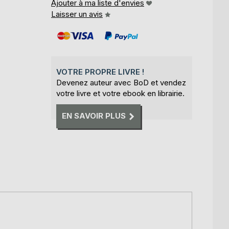
Ajouter à ma liste d'envies
Laisser un avis
VOTRE PROPRE LIVRE !
Devenez auteur avec BoD et vendez
votre livre et votre ebook en librairie.
EN SAVOIR PLUS