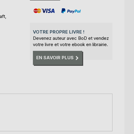
aft,
VOTRE PROPRE LIVRE !
Devenez auteur avec BoD et vendez
votre livre et votre ebook en librairie.
EN SAVOIR PLUS