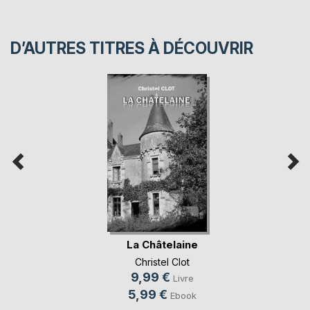
D’AUTRES TITRES À DÉCOUVRIR
La Châtelaine
Christel Clot
9,99 €
Livre
5,99 €
Ebook