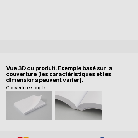
Vue 3D du produit. Exemple basé sur la
couverture (les caractéristiques et les
dimensions peuvent varier).
Couverture souple