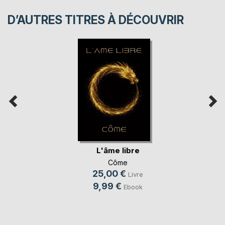
D’AUTRES TITRES À DÉCOUVRIR
L'âme libre
Côme
25,00 €
Livre
9,99 €
Ebook