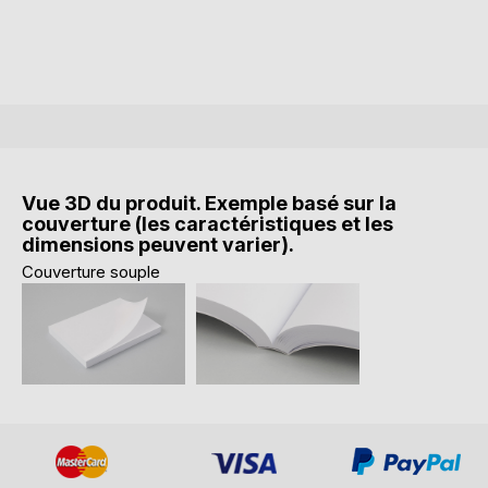
Vue 3D du produit. Exemple basé sur la
couverture (les caractéristiques et les
dimensions peuvent varier).
Couverture souple