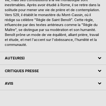
inestimables. Après avoir étudié à Rome, il se retire dans la
solitude pour mener une vie de prière et de contemplation.
Vers 529, il établit le monastère du Mont-Cassin, où il
rédige sa célèbre "Règle de Saint Benoît". Cette règle,
influencée par des textes antérieurs comme la "Règle du
Maître", se distingue par sa modération et son humanité.
Benoît prône un mode de vie équilibré, alliant prière, travail
et étude, et met l'accent sur l'obéissance, l'humilité et la
communauté.
AUTEUR(S)
CRITIQUES PRESSE
AVIS