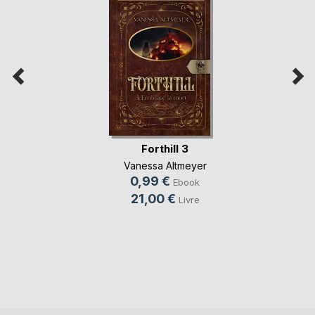
Forthill 3
Vanessa Altmeyer
0,99 €
Ebook
21,00 €
Livre