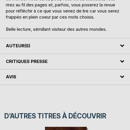
rirez au fil des pages et, parfois, vous poserez la revue
pour réfléchir à ce que vous venez de lire car vous serez
frappés en plein coeur par ces mots choisis.
Belle lecture, sémillant visiteur des autres mondes.
AUTEUR(S)
CRITIQUES PRESSE
AVIS
D’AUTRES TITRES À DÉCOUVRIR