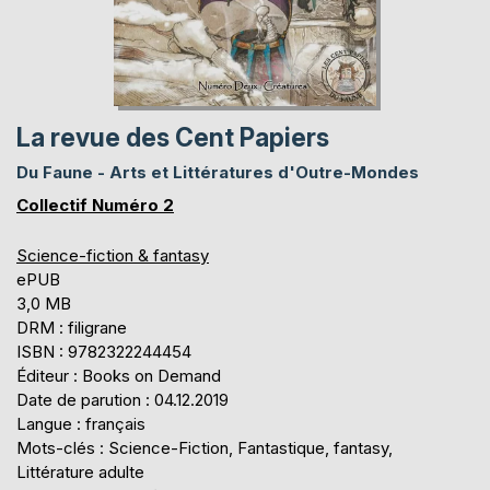
La revue des Cent Papiers
Du Faune - Arts et Littératures d'Outre-Mondes
Collectif Numéro 2
Science-fiction & fantasy
ePUB
3,0 MB
DRM : filigrane
ISBN : 9782322244454
Éditeur : Books on Demand
Date de parution : 04.12.2019
Langue : français
Mots-clés : Science-Fiction, Fantastique, fantasy,
Littérature adulte