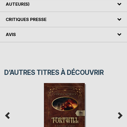
AUTEUR(S)
CRITIQUES PRESSE
AVIS
D’AUTRES TITRES À DÉCOUVRIR