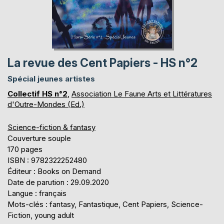
La revue des Cent Papiers - HS n°2
Spécial jeunes artistes
Collectif HS n°2
,
Association Le Faune Arts et Littératures
d'Outre-Mondes (Ed.)
Science-fiction & fantasy
Couverture souple
170 pages
ISBN : 9782322252480
Éditeur : Books on Demand
Date de parution : 29.09.2020
Langue : français
Mots-clés : fantasy, Fantastique, Cent Papiers, Science-
Fiction, young adult