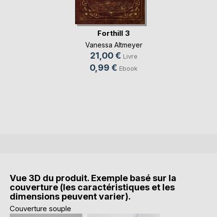
Forthill 3
Vanessa Altmeyer
21,00 €
Livre
0,99 €
Ebook
Vue 3D du produit. Exemple basé sur la
couverture (les caractéristiques et les
dimensions peuvent varier).
Couverture souple