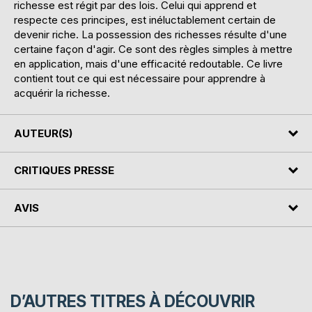
richesse est régit par des lois. Celui qui apprend et
respecte ces principes, est inéluctablement certain de
devenir riche. La possession des richesses résulte d'une
certaine façon d'agir. Ce sont des règles simples à mettre
en application, mais d'une efficacité redoutable. Ce livre
contient tout ce qui est nécessaire pour apprendre à
acquérir la richesse.
AUTEUR(S)
CRITIQUES PRESSE
AVIS
D’AUTRES TITRES À DÉCOUVRIR