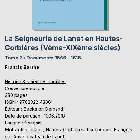
La Seigneurie de Lanet en Hautes-
Corbières (Vème-XIXème siècles)
Tome 3 : Documents 1566 - 1618
Francis Barthe
Histoire & sciences sociales
Couverture souple
380 pages
ISBN : 9782322143061
Éditeur : Books on Demand
Date de parution : 11.06.2018
Langue : français
Mots-clés : Lanet, Hautes-Corbières, Languedoc, François
de Grave, château de Lanet