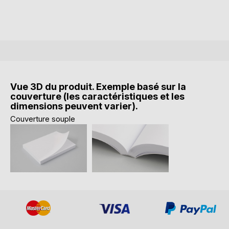
Vue 3D du produit. Exemple basé sur la
couverture (les caractéristiques et les
dimensions peuvent varier).
Couverture souple