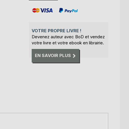
VOTRE PROPRE LIVRE !
Devenez auteur avec BoD et vendez
votre livre et votre ebook en librairie.
EN SAVOIR PLUS