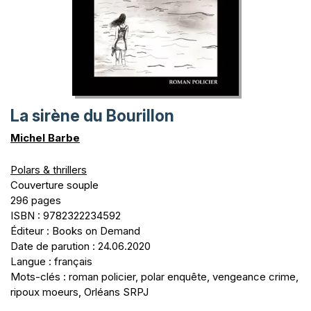
La sirène du Bourillon
Michel Barbe
Polars & thrillers
Couverture souple
296 pages
ISBN : 9782322234592
Éditeur : Books on Demand
Date de parution : 24.06.2020
Langue : français
Mots-clés : roman policier, polar enquête, vengeance crime,
ripoux moeurs, Orléans SRPJ