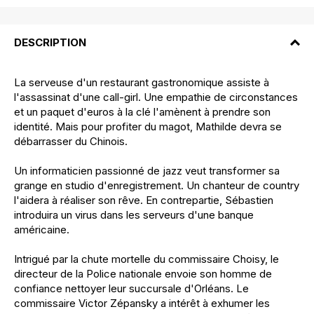
DESCRIPTION
La serveuse d'un restaurant gastronomique assiste à
l'assassinat d'une call-girl. Une empathie de circonstances
et un paquet d'euros à la clé l'amènent à prendre son
identité. Mais pour profiter du magot, Mathilde devra se
débarrasser du Chinois.
Un informaticien passionné de jazz veut transformer sa
grange en studio d'enregistrement. Un chanteur de country
l'aidera à réaliser son rêve. En contrepartie, Sébastien
introduira un virus dans les serveurs d'une banque
américaine.
Intrigué par la chute mortelle du commissaire Choisy, le
directeur de la Police nationale envoie son homme de
confiance nettoyer leur succursale d'Orléans. Le
commissaire Victor Zépansky a intérêt à exhumer les