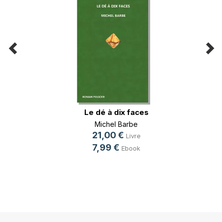
Le dé à dix faces
Michel Barbe
21,00 €
Livre
7,99 €
Ebook