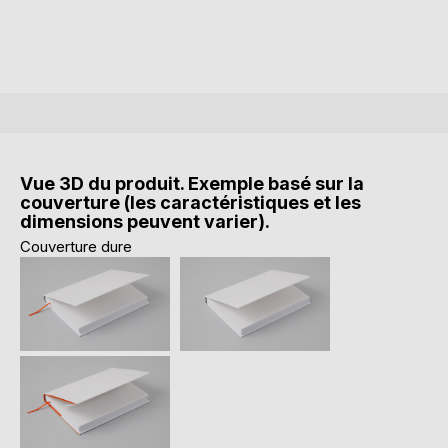
Vue 3D du produit. Exemple basé sur la
couverture (les caractéristiques et les
dimensions peuvent varier).
Couverture dure