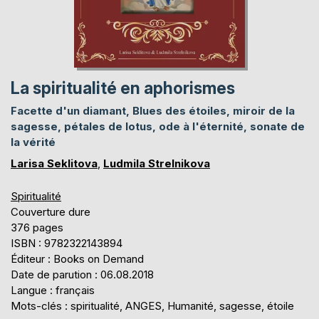
La spiritualité en aphorismes
Facette d'un diamant, Blues des étoiles, miroir de la
sagesse, pétales de lotus, ode à l'éternité, sonate de
la vérité
Larisa Seklitova
,
Ludmila Strelnikova
Spiritualité
Couverture dure
376 pages
ISBN : 9782322143894
Éditeur : Books on Demand
Date de parution : 06.08.2018
Langue : français
Mots-clés : spiritualité, ANGES, Humanité, sagesse, étoile