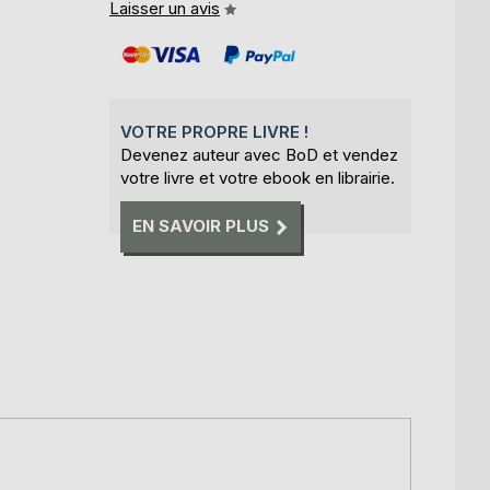
Laisser un avis
VOTRE PROPRE LIVRE !
Devenez auteur avec BoD et vendez
votre livre et votre ebook en librairie.
EN SAVOIR PLUS