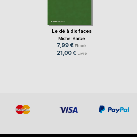
Le dé à dix faces
Michel Barbe
7,99 €
Ebook
21,00 €
Livre