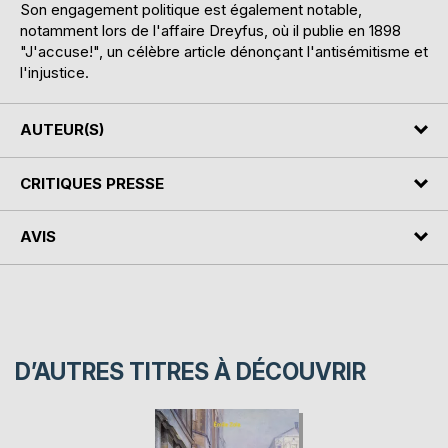
Son engagement politique est également notable,
notamment lors de l'affaire Dreyfus, où il publie en 1898
"J'accuse!", un célèbre article dénonçant l'antisémitisme et
l'injustice.
AUTEUR(S)
CRITIQUES PRESSE
AVIS
D’AUTRES TITRES À DÉCOUVRIR