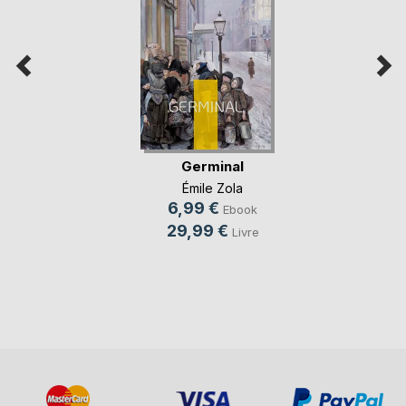
Germinal
Émile Zola
6,99 €
Ebook
29,99 €
Livre