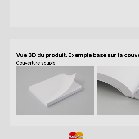
Vue 3D du produit. Exemple basé sur la couve
Couverture souple