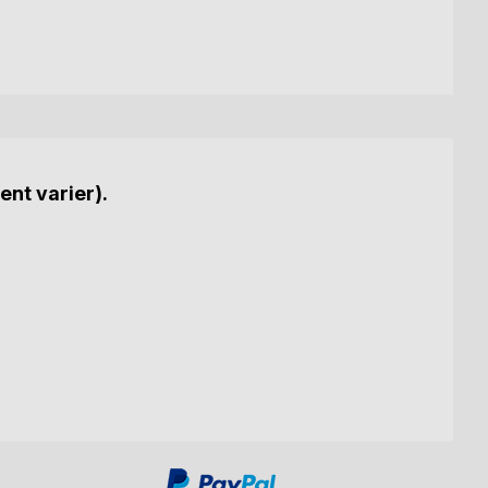
ent varier).