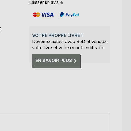
Laisser un avis
,
VOTRE PROPRE LIVRE !
Devenez auteur avec BoD et vendez
votre livre et votre ebook en librairie.
EN SAVOIR PLUS