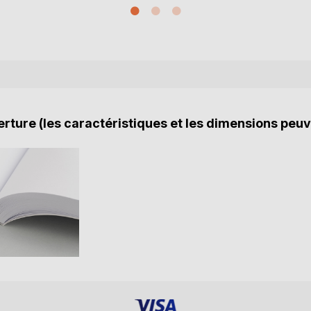
rture (les caractéristiques et les dimensions peuv