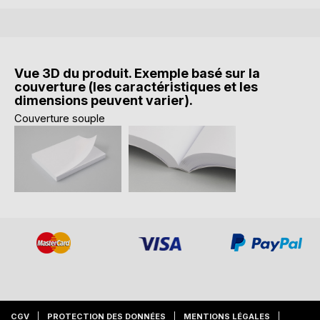
Vue 3D du produit. Exemple basé sur la
couverture (les caractéristiques et les
dimensions peuvent varier).
Couverture souple
CGV
PROTECTION DES DONNÉES
MENTIONS LÉGALES