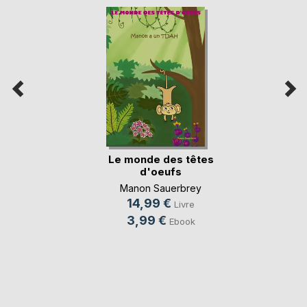
Le monde des têtes
d'oeufs
Manon Sauerbrey
14,99 €
Livre
3,99 €
Ebook