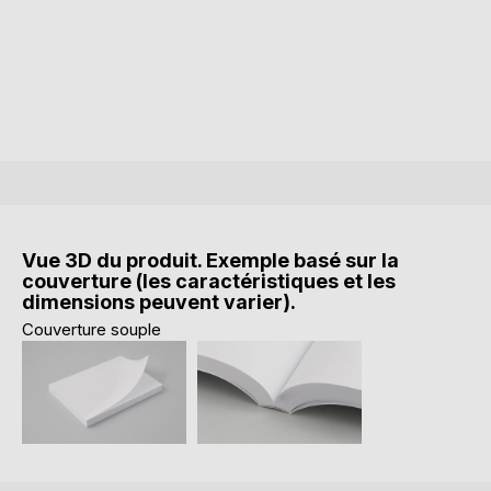
Vue 3D du produit. Exemple basé sur la
couverture (les caractéristiques et les
dimensions peuvent varier).
Couverture souple