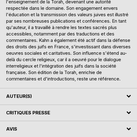
l'enseignement de la Torah, devenant une autorité
respectée dans le domaine. Son engagement envers
l'éducation et la transmission des valeurs juives est illustré
par ses nombreuses publications et conférences. En tant
qu'auteur, il a travaillé à rendre les textes sacrés plus
accessibles, notamment par des traductions et des
commentaires. Kahn a également été actif dans la défense
des droits des juifs en France, s'investissant dans diverses
oeuvres sociales et caritatives. Son influence s'étend au-
delà du cercle religieux, car il a oeuvré pour le dialogue
interreligieux et l'intégration des juifs dans la société
française. Son édition de la Torah, enrichie de
commentaires et d'introductions, reste une référence.
AUTEUR(S)
CRITIQUES PRESSE
AVIS