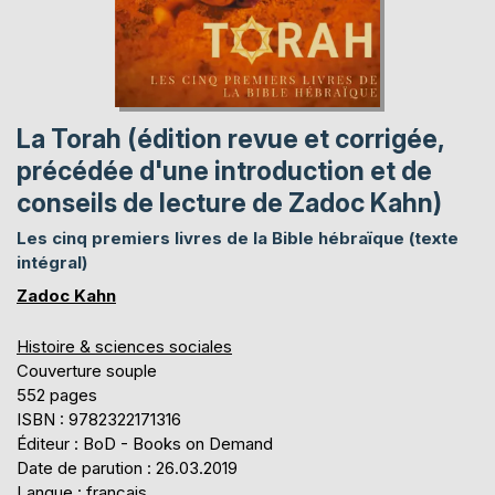
La Torah (édition revue et corrigée,
précédée d'une introduction et de
conseils de lecture de Zadoc Kahn)
Les cinq premiers livres de la Bible hébraïque (texte
intégral)
Zadoc Kahn
Histoire & sciences sociales
Couverture souple
552 pages
ISBN : 9782322171316
Éditeur : BoD - Books on Demand
Date de parution : 26.03.2019
Langue : français