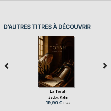
D’AUTRES TITRES À DÉCOUVRIR
La Torah
Zadoc Kahn
19,90 €
Livre