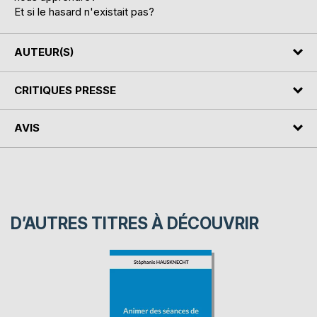
Et si le hasard n'existait pas?
AUTEUR(S)
CRITIQUES PRESSE
AVIS
D’AUTRES TITRES À DÉCOUVRIR