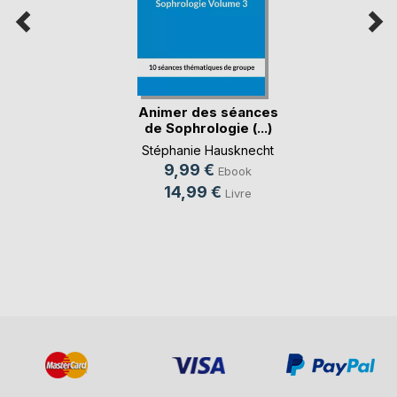
Animer des séances
de Sophrologie (...)
Stéphanie Hausknecht
9,99 €
Ebook
14,99 €
Livre