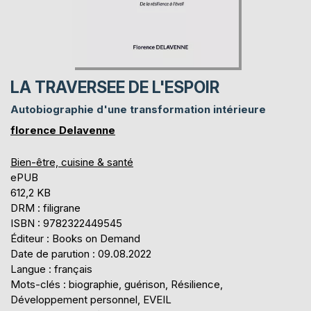
LA TRAVERSEE DE L'ESPOIR
Autobiographie d'une transformation intérieure
florence Delavenne
Bien-être, cuisine & santé
ePUB
612,2 KB
DRM : filigrane
ISBN : 9782322449545
Éditeur : Books on Demand
Date de parution : 09.08.2022
Langue : français
Mots-clés : biographie, guérison, Résilience,
Développement personnel, EVEIL