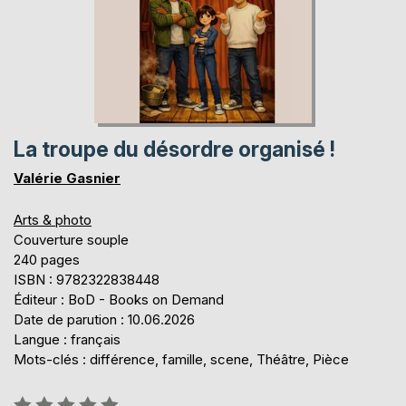
La troupe du désordre organisé !
Valérie Gasnier
Arts & photo
Couverture souple
240 pages
ISBN : 9782322838448
Éditeur : BoD - Books on Demand
Date de parution : 10.06.2026
Langue : français
Mots-clés : différence, famille, scene, Théâtre, Pièce
Évaluation: