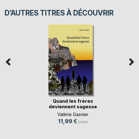
D’AUTRES TITRES À DÉCOUVRIR
Quand les frères
deviennent sagesse
Valérie Gasnier
11,99 €
Livre