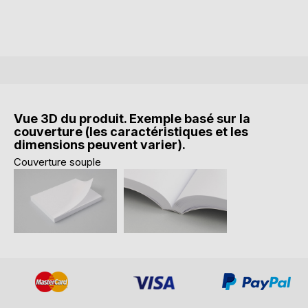
Vue 3D du produit. Exemple basé sur la
couverture (les caractéristiques et les
dimensions peuvent varier).
Couverture souple