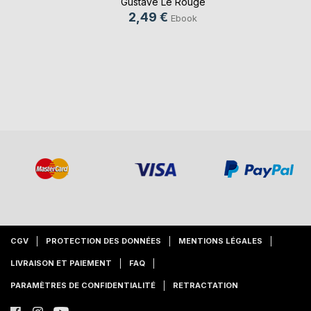
Gustave Le Rouge
2,49 €
Ebook
CGV
PROTECTION DES DONNÉES
MENTIONS LÉGALES
LIVRAISON ET PAIEMENT
FAQ
PARAMÈTRES DE CONFIDENTIALITÉ
RETRACTATION