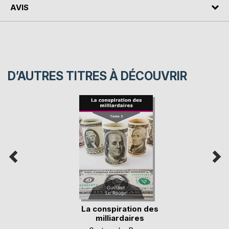
AVIS
D’AUTRES TITRES À DÉCOUVRIR
La conspiration des
milliardaires