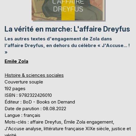
La vérité en marche: L'affaire Dreyfus
Les autres textes d'engagement de Zola dans
l'affaire Dreyfus, en dehors du célèbre « J'Accuse... !
»
Emile Zola
Histoire & sciences sociales
Couverture souple
192 pages
ISBN : 9782322426010
Éditeur : BoD - Books on Demand
Date de parution : 08.08.2022
Langue : français
Mots-clés : affaire Dreyfus, Émile Zola engagement,
J'Accuse analyse, littérature française XIXe siècle, justice et
vérité