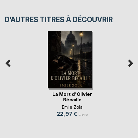
D’AUTRES TITRES À DÉCOUVRIR
La Mort d'Olivier
Bécaille
Emile Zola
22,97 €
Livre