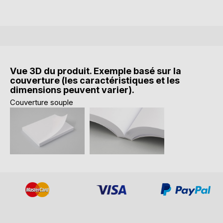
Vue 3D du produit. Exemple basé sur la
couverture (les caractéristiques et les
dimensions peuvent varier).
Couverture souple