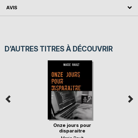
AVIS
D’AUTRES TITRES À DÉCOUVRIR
Onze jours pour
disparaitre