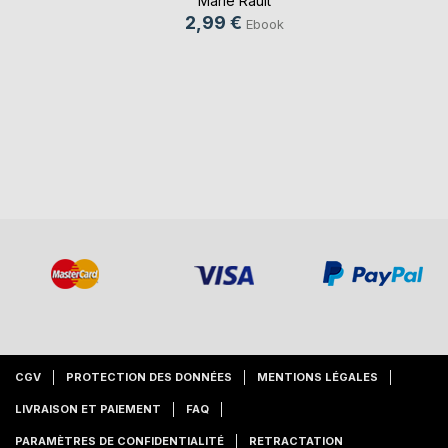
Marie Rault
2,99 €
Ebook
CGV
PROTECTION DES DONNÉES
MENTIONS LÉGALES
LIVRAISON ET PAIEMENT
FAQ
PARAMÈTRES DE CONFIDENTIALITÉ
RETRACTATION